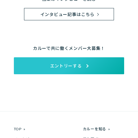
インタビュー記事はこちら
カルーで共に働くメンバー大募集！
エントリーする
TOP
カルーを知る