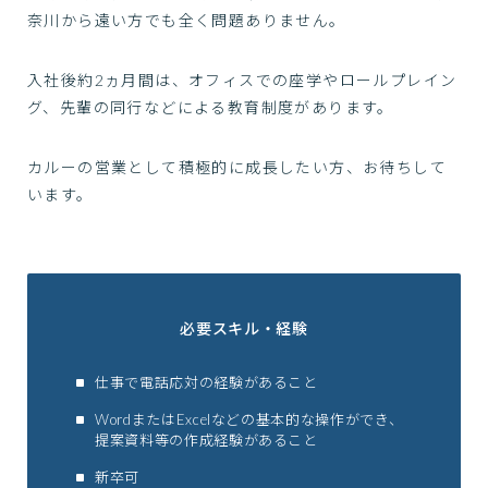
奈川から遠い方でも全く問題ありません。
入社後約2ヵ月間は、オフィスでの座学やロールプレイン
グ、先輩の同行などによる教育制度があります。
カルーの営業として積極的に成長したい方、お待ちして
います。
必要スキル・経験
仕事で電話応対の経験があること
WordまたはExcelなどの基本的な操作ができ、
提案資料等の作成経験があること
新卒可