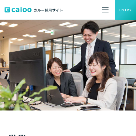
ENTRY