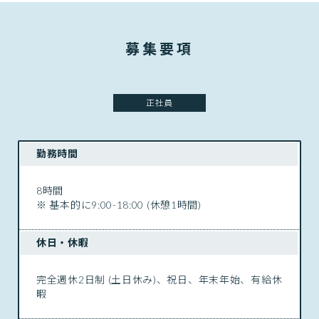
募集要項
正社員
勤務時間
8時間
※ 基本的に9:00-18:00 (休憩1時間)
休日・休暇
完全週休2日制 (土日休み)、祝日、年末年始、有給休
暇