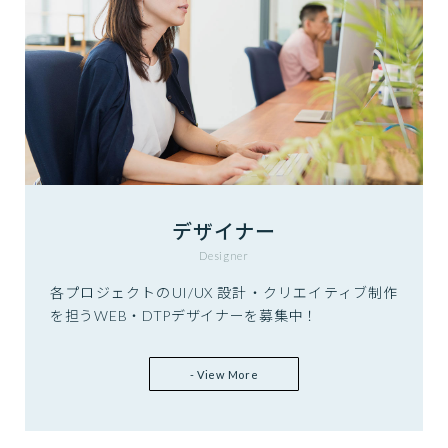
デザイナー
Designer
各プロジェクトのUI/UX 設計・クリエイティブ制作
を担うWEB・DTPデザイナーを募集中！
- View More