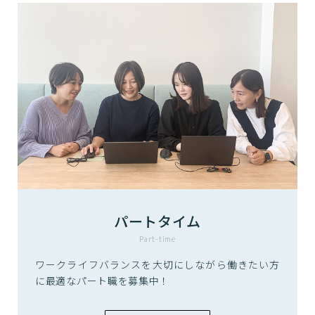
パートタイム
Part-time
ワークライフバランスを大切にしながら働きたい方
に最適なパート職を募集中！