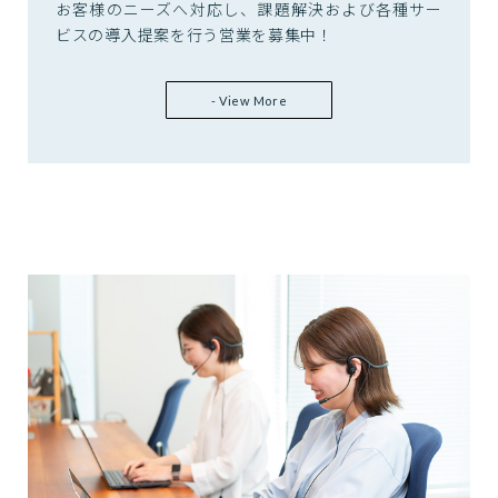
お客様のニーズへ対応し、課題解決および各種サー
ビスの導入提案を行う営業を募集中！
- View More