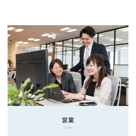
営業
Sales