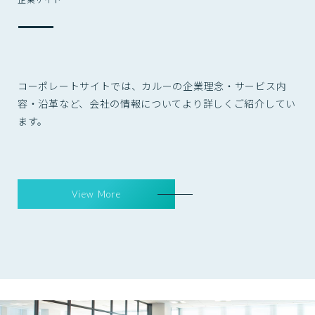
コーポレートサイトでは、カルーの企業理念・サービス内
容・沿革など、会社の情報についてより詳しくご紹介してい
ます。
View More