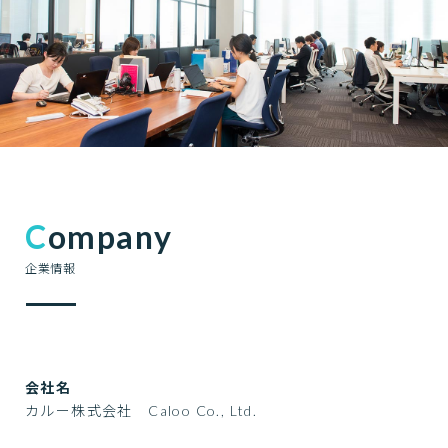
Company
企業情報
会社名
カルー株式会社 Caloo Co., Ltd.