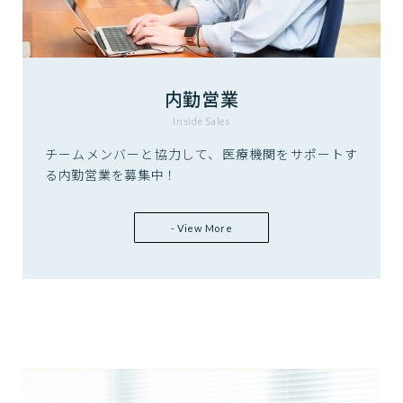
内勤営業
Inside Sales
チームメンバーと協力して、医療機関をサポートす
る内勤営業を募集中！
- View More