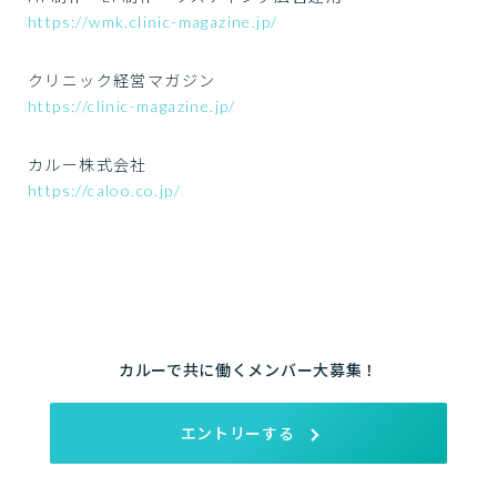
https://wmk.clinic-magazine.jp/
クリニック経営マガジン
https://clinic-magazine.jp/
カルー株式会社
https://caloo.co.jp/
カルーで共に働くメンバー大募集！
エントリーする