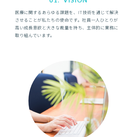
01. VISION
医療に関するあらゆる課題を、IT技術を通じて解決
させることが私たちの使命です。社員一人ひとりが
高い成長意欲と大きな裁量を持ち、主体的に業務に
取り組んでいます。