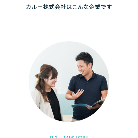
カルー株式会社はこんな企業です