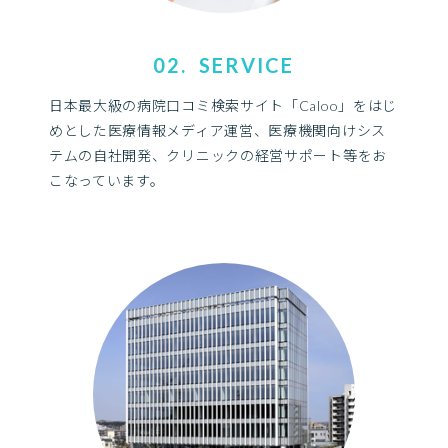
02. SERVICE
日本最大級の病院口コミ検索サイト「Caloo」をはじ
めとした医療情報メディア運営、医療機関向けシス
テムの自社開発、クリニックの経営サポート等をお
こなっています。