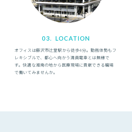
03. LOCATION
オフィスは藤沢市辻堂駅から徒歩4分。勤務体勢もフ
レキシブルで、都心へ向かう満員電車とは無縁で
す。快適な湘南の地から医療現場に貢献できる職場
で働いてみませんか。