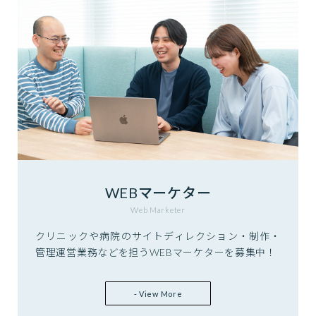
WEBマーケター
Web Marketer
クリニックや病院のサイトディレクション・制作・
管理運営業務などを担うWEBマーケターを募集中！
- View More