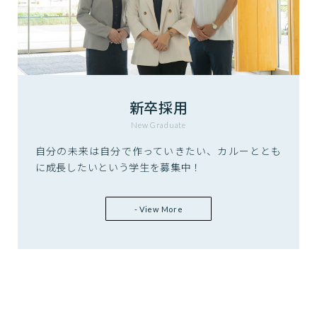
新卒採用
New Graduate
自分の未来は自分で作っていきたい、カルーととも
に成長したいという学生を募集中！
- View More