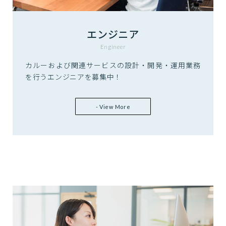
エンジニア
Engineer
カルーおよび関連サービスの設計・開発・運用業務
を行うエンジニアを募集中！
- View More