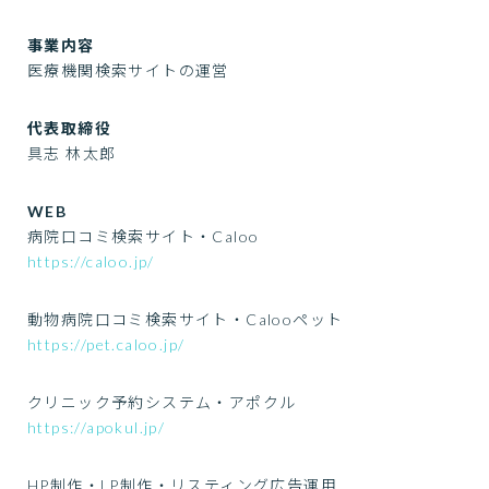
事業内容
医療機関検索サイトの運営
代表取締役
具志 林太郎
WEB
病院口コミ検索サイト・Caloo
https://caloo.jp/
動物病院口コミ検索サイト・Calooペット
https://pet.caloo.jp/
クリニック予約システム・アポクル
https://apokul.jp/
HP制作・LP制作・リスティング広告運用