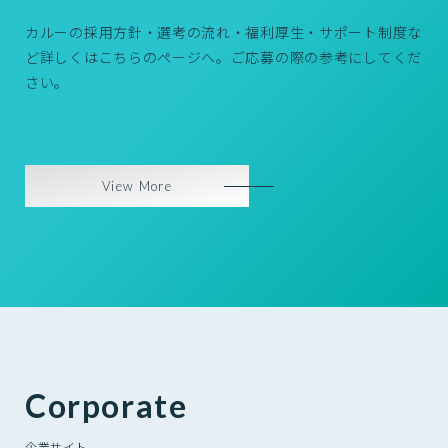
カルーの採用方針・選考の流れ・福利厚生・サポート制度な
ど詳しくはこちらのページへ。ご応募の際の参考にしてくだ
さい。
View More
Corporate
企業サイト