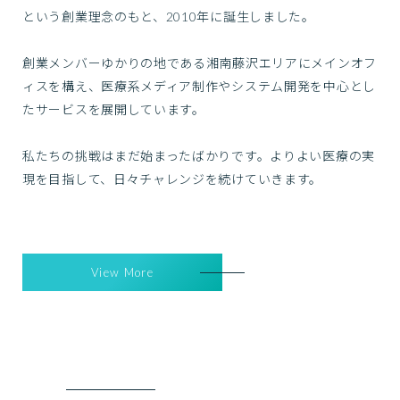
という創業理念のもと、2010年に誕生しました。
創業メンバーゆかりの地である湘南藤沢エリアにメインオフ
ィスを構え、医療系メディア制作やシステム開発を中心とし
たサービスを展開しています。
私たちの挑戦はまだ始まったばかりです。よりよい医療の実
現を目指して、日々チャレンジを続けていきます。
View More