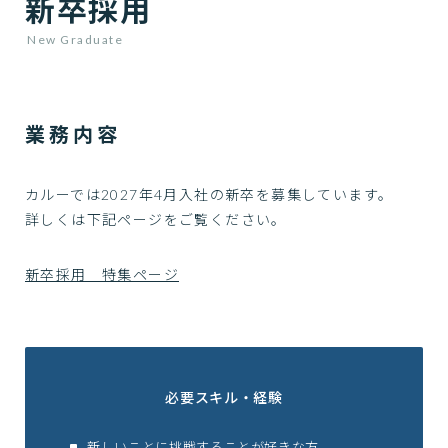
新卒採用
New Graduate
業務内容
カルーでは2027年4月入社の新卒を募集しています。
詳しくは下記ページをご覧ください。
新卒採用 特集ページ
必要スキル・経験
新しいことに挑戦することが好きな方