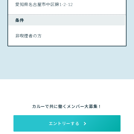
愛知県名古屋市中区錦1-2-12
条件
非喫煙者の方
カルーで共に働くメンバー大募集！
エントリーする