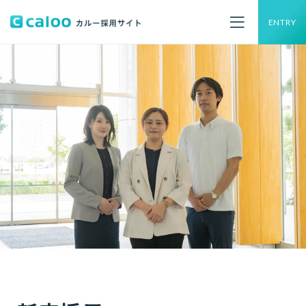
ENTRY